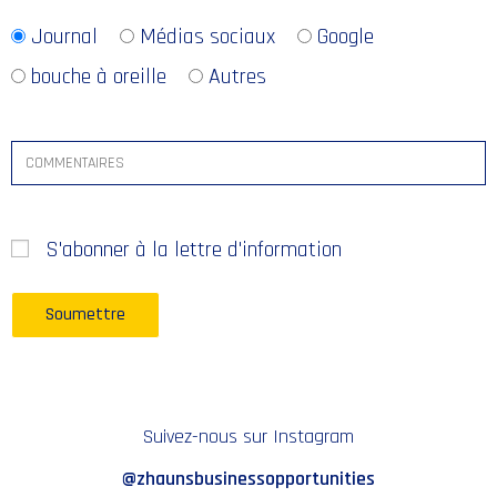
Journal
Médias sociaux
Google
bouche à oreille
Autres
S'abonner à la lettre d'information
Suivez-nous sur Instagram
@zhaunsbusinessopportunities