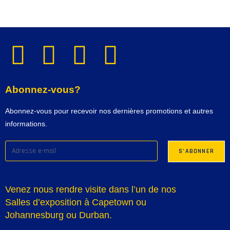
Abonnez-vous?
Abonnez-vous pour recevoir nos dernières promotions et autres
informations.
Venez nous rendre visite dans l’un de nos
Salles d’exposition à Capetown ou
Johannesburg ou Durban.