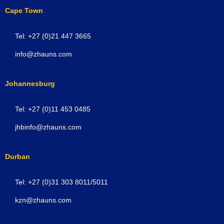
Cape Town
Tel: +27 (0)21 447 3665
info@zhauns.com
Johannesburg
Tel: +27 (0)11 453 0485
jhbinfo@zhauns.com
Durban
Tel: +27 (0)31 303 8011/5011
kzn@zhauns.com