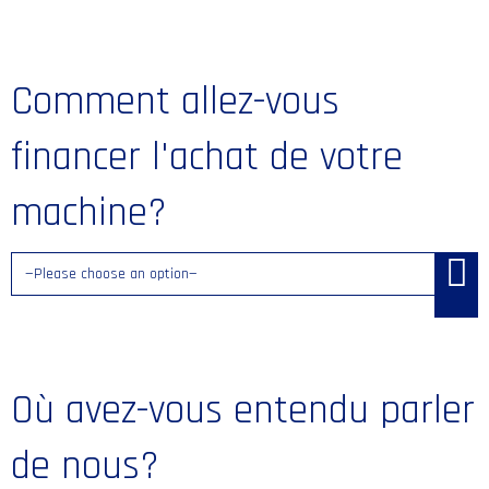
Comment allez-vous
financer l'achat de votre
machine?
Où avez-vous entendu parler
de nous?