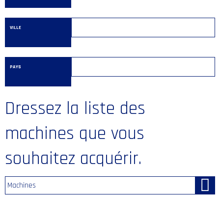
VILLE
PAYS
Dressez la liste des
machines que vous
souhaitez acquérir.
Machines