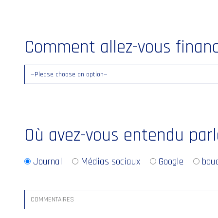
Comment allez-vous financ
Où avez-vous entendu parl
Journal
Médias sociaux
Google
bouc