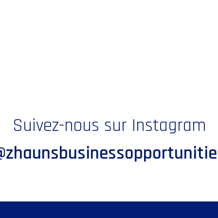
Suivez-nous sur Instagram
@zhaunsbusinessopportunitie