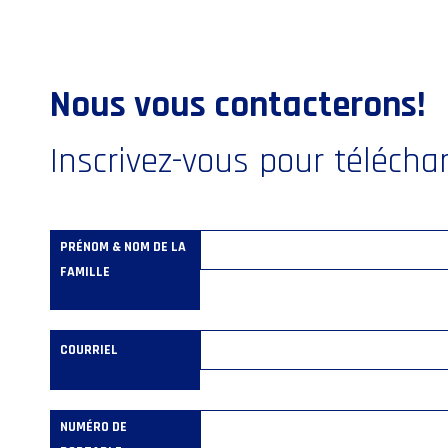
Nous vous contacterons!
Inscrivez-vous pour téléchar
PRÉNOM & NOM DE LA
FAMILLE
COURRIEL
NUMÉRO DE