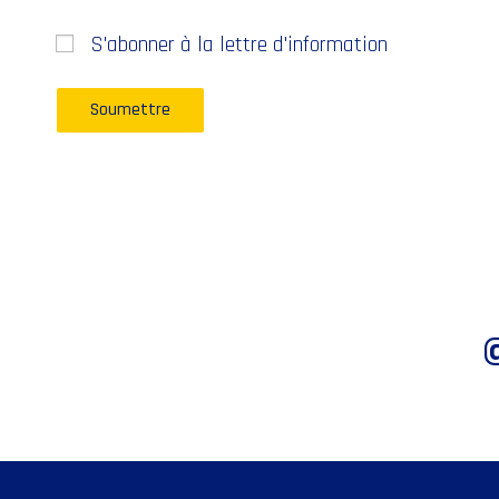
S'abonner à la lettre d'information