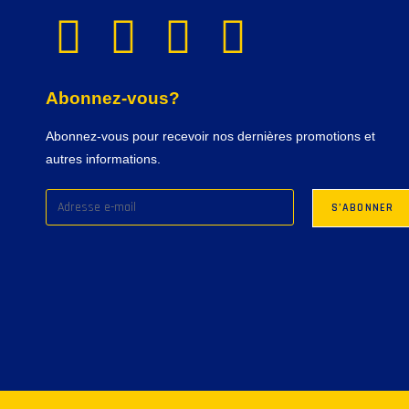
Abonnez-vous?
Abonnez-vous pour recevoir nos dernières promotions et
autres informations.