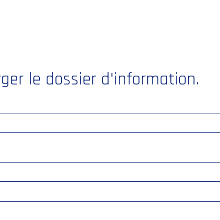
ger le dossier d'information.