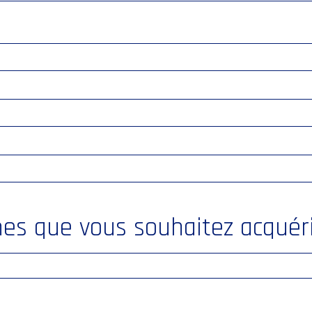
nes que vous souhaitez acquéri