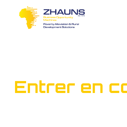
Entrer en c