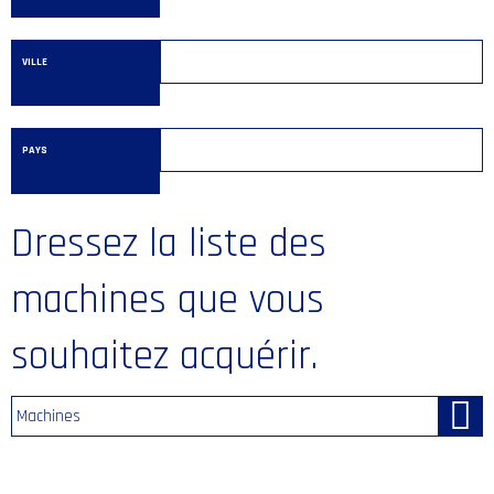
VILLE
PAYS
Dressez la liste des
machines que vous
souhaitez acquérir.
Machines