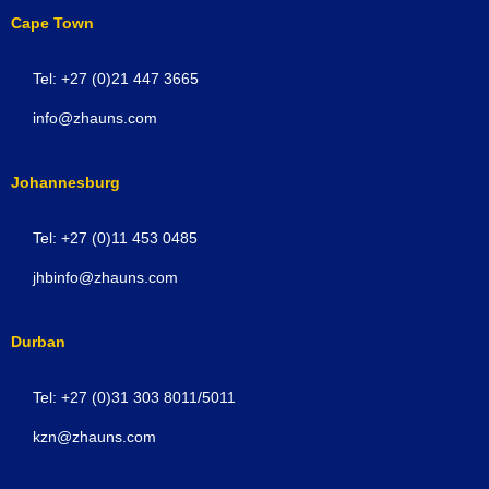
Cape Town
Tel: +27 (0)21 447 3665
info@zhauns.com
Johannesburg
Tel: +27 (0)11 453 0485
jhbinfo@zhauns.com
Durban
Tel: +27 (0)31 303 8011/5011
kzn@zhauns.com