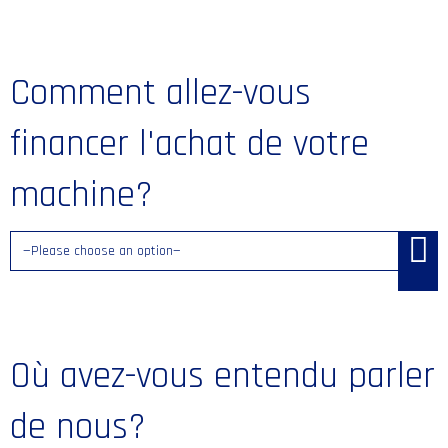
Comment allez-vous
financer l'achat de votre
machine?
Où avez-vous entendu parler
de nous?