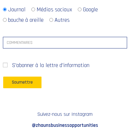
Journal
Médias sociaux
Google
bouche à oreille
Autres
S'abonner à la lettre d'information
Suivez-nous sur Instagram
@zhaunsbusinessopportunities