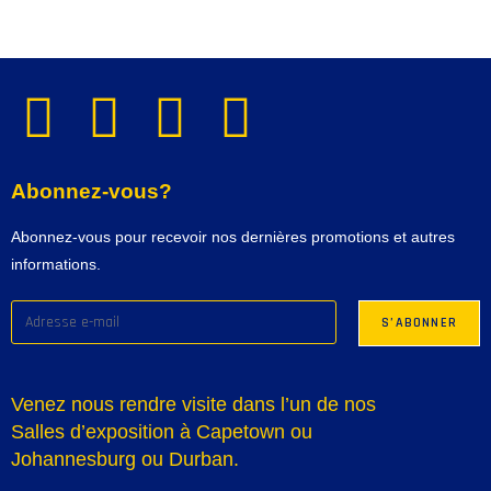
Abonnez-vous?
Abonnez-vous pour recevoir nos dernières promotions et autres
informations.
Venez nous rendre visite dans l’un de nos
Salles d’exposition à Capetown ou
Johannesburg ou Durban.