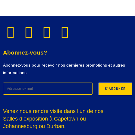
Abonnez-vous?
Abonnez-vous pour recevoir nos dernières promotions et autres
informations.
Venez nous rendre visite dans l’un de nos
Salles d’exposition à Capetown ou
Johannesburg ou Durban.