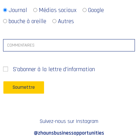
Journal
Médias sociaux
Google
bouche à oreille
Autres
S'abonner à la lettre d'information
Suivez-nous sur Instagram
@zhaunsbusinessopportunities