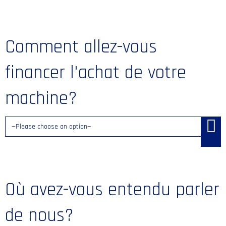
Comment allez-vous
financer l'achat de votre
machine?
Où avez-vous entendu parler
de nous?