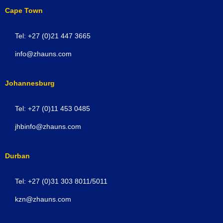
Cape Town
Tel: +27 (0)21 447 3665
info@zhauns.com
Johannesburg
Tel: +27 (0)11 453 0485
jhbinfo@zhauns.com
Durban
Tel: +27 (0)31 303 8011/5011
kzn@zhauns.com