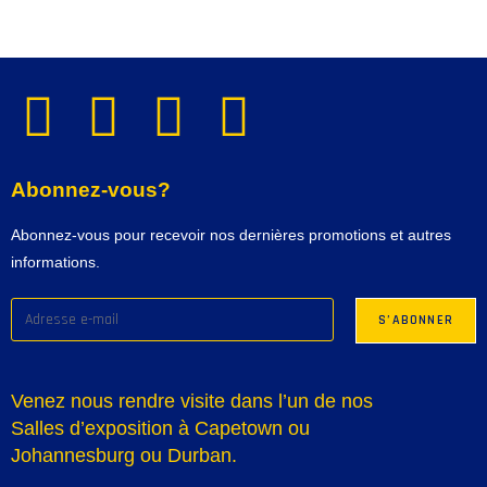
Abonnez-vous?
Abonnez-vous pour recevoir nos dernières promotions et autres
informations.
Venez nous rendre visite dans l’un de nos
Salles d’exposition à Capetown ou
Johannesburg ou Durban.