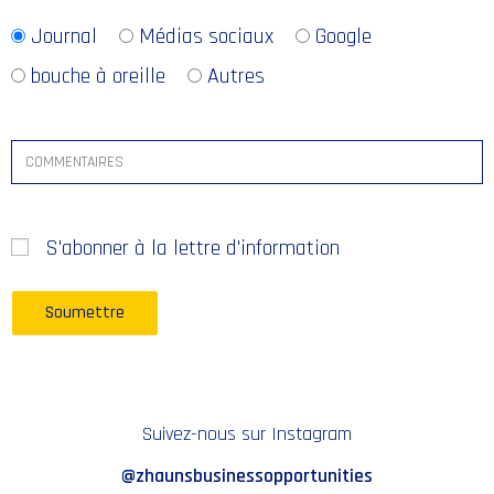
Journal
Médias sociaux
Google
bouche à oreille
Autres
S'abonner à la lettre d'information
Suivez-nous sur Instagram
@zhaunsbusinessopportunities