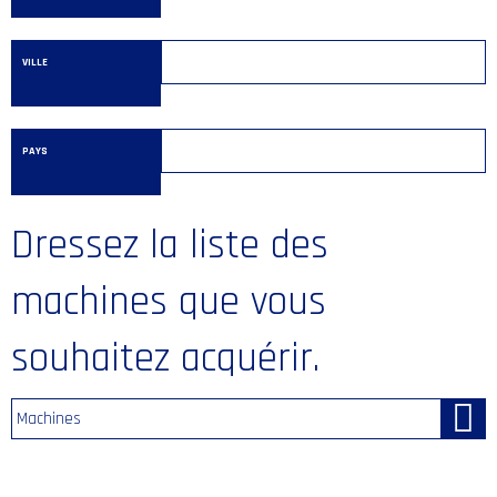
VILLE
PAYS
Dressez la liste des
machines que vous
souhaitez acquérir.
Machines