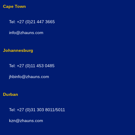
Cape Town
Tel: +27 (0)21 447 3665
info@zhauns.com
Johannesburg
Tel: +27 (0)11 453 0485
jhbinfo@zhauns.com
Durban
Tel: +27 (0)31 303 8011/5011
kzn@zhauns.com