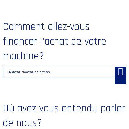
Comment allez-vous
financer l'achat de votre
machine?
Où avez-vous entendu parler
de nous?