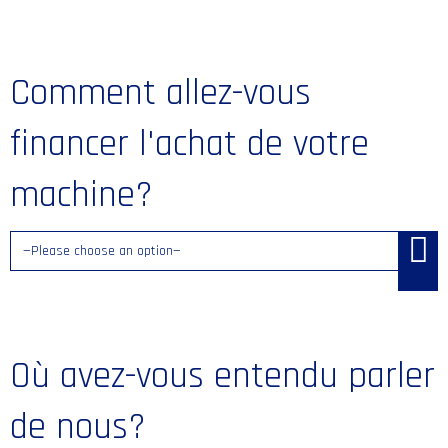
Comment allez-vous
financer l'achat de votre
machine?
Où avez-vous entendu parler
de nous?