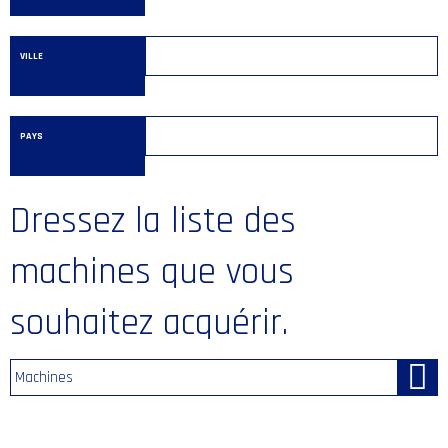
VILLE
PAYS
Dressez la liste des
machines que vous
souhaitez acquérir.
Machines