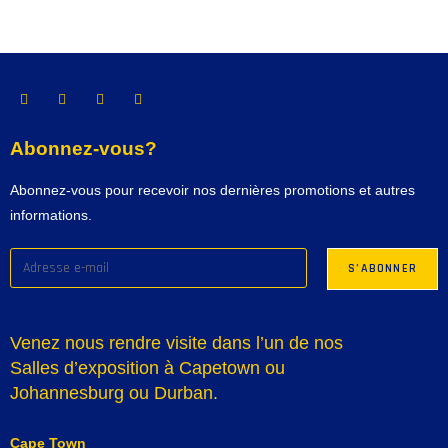
Abonnez-vous?
Abonnez-vous pour recevoir nos dernières promotions et autres
informations.
Venez nous rendre visite dans l’un de nos
Salles d’exposition à Capetown ou
Johannesburg ou Durban.
Cape Town