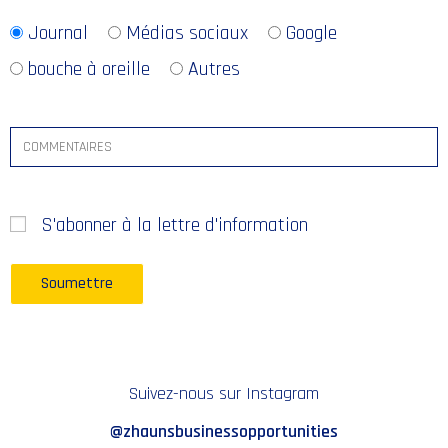
Journal
Médias sociaux
Google
bouche à oreille
Autres
S'abonner à la lettre d'information
Suivez-nous sur Instagram
@zhaunsbusinessopportunities